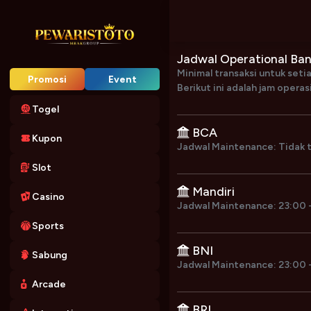
Jadwal Operational Ba
Minimal transaksi untuk seti
Promosi
Event
Berikut ini adalah jam opera
Togel
BCA
Kupon
Jadwal Maintenance: Tidak t
Slot
Mandiri
Casino
Jadwal Maintenance: 23:00 -
Sports
BNI
Sabung
Jadwal Maintenance: 23:00 -
Arcade
BRI