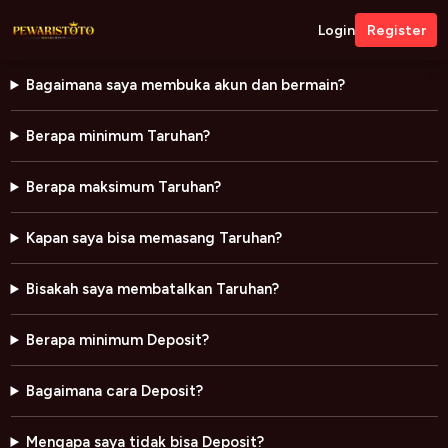
Login
Register
Bagaimana saya membuka akun dan bermain?
Berapa minimum Taruhan?
Berapa maksimum Taruhan?
Kapan saya bisa memasang Taruhan?
Bisakah saya membatalkan Taruhan?
Berapa minimum Deposit?
Bagaimana cara Deposit?
Mengapa saya tidak bisa Deposit?