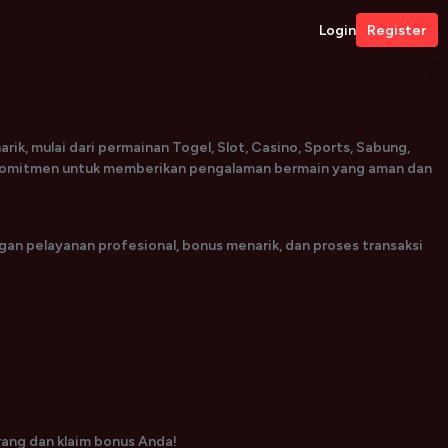
Login
Register
, mulai dari permainan Togel, Slot, Casino, Sports, Sabung,
berkomitmen untuk memberikan pengalaman bermain yang aman dan
gan pelayanan profesional, bonus menarik, dan proses transaksi
rang dan klaim bonus Anda!