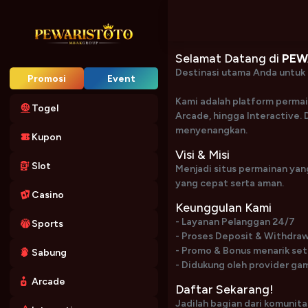
Selamat Datang di
PEW
Destinasi utama Anda untuk 
Promosi
Event
Kami adalah platform permai
Togel
Arcade, hingga Interactive.
menyenangkan.
Kupon
Visi & Misi
Slot
Menjadi situs permainan yang
yang cepat serta aman.
Casino
Keunggulan Kami
- Layanan Pelanggan 24/7
Sports
- Proses Deposit & Withdra
- Promo & Bonus menarik seti
Sabung
- Didukung oleh provider ga
Arcade
Daftar Sekarang!
Jadilah bagian dari komunita