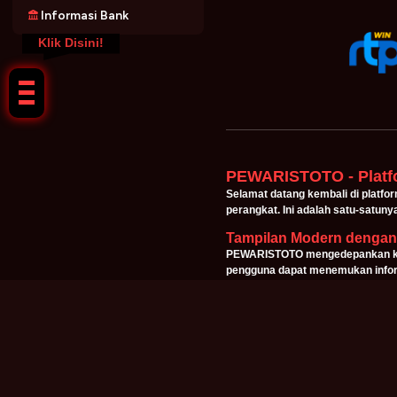
Informasi Bank
Klik Disini!
PEWARISTOTO - Platfo
Selamat datang kembali di platfo
perangkat. Ini adalah satu-satun
Tampilan Modern dengan 
PEWARISTOTO mengedepankan kenya
pengguna dapat menemukan informas
Akses Informasi Pasaran
PEWARISTOTO menyediakan akses 
JADWAL BOLA LIVE
jadwal terbaru sehingga pengguna
Keunggulan Platform P
PEWARISTOTO menawarkan berbagai
digunakan
di berbagai perangkat.